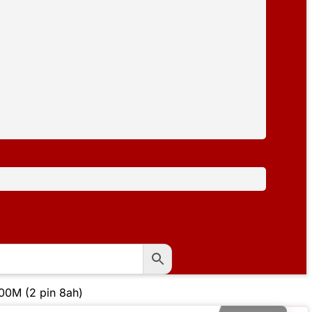
00M (2 pin 8ah)