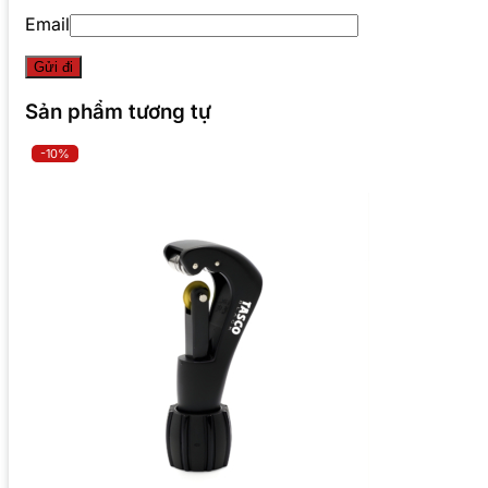
Email
Sản phẩm tương tự
-10%