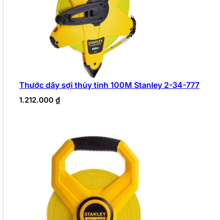
Thước dây sợi thủy tinh 100M Stanley 2-34-777
1.212.000
₫