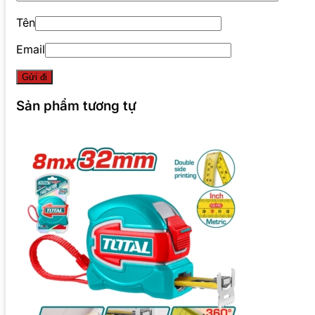
Tên
Email
Sản phẩm tương tự