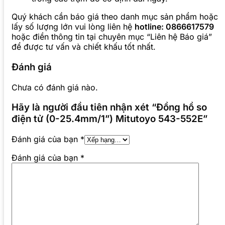
Quý khách cần báo giá theo danh mục sản phẩm hoặc
lấy số lượng lớn vui lòng liên hệ
hotline: 0866617579
hoặc điền thông tin tại chuyên mục “Liên hệ Báo giá”
để được tư vấn và chiết khấu tốt nhất.
Đánh giá
Chưa có đánh giá nào.
Hãy là người đầu tiên nhận xét “Đồng hồ so
điện tử (0-25.4mm/1”) Mitutoyo 543-552E”
Đánh giá của bạn
*
Đánh giá của bạn
*