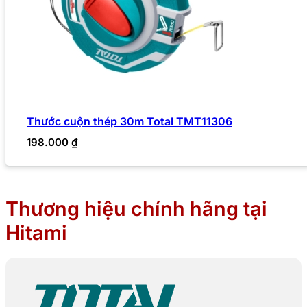
Thước cuộn thép 30m Total TMT11306
198.000
₫
Thương hiệu chính hãng tại
Hitami