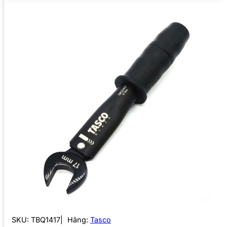
SKU:
TBQ1417
Hãng:
Tasco