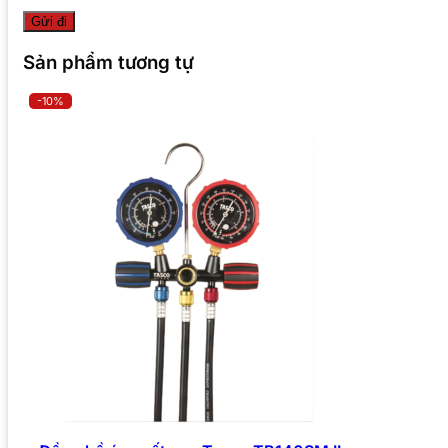
Sản phẩm tương tự
-10%