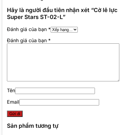
Hãy là người đầu tiên nhận xét “Cờ lê lực
Super Stars ST-02-L”
Đánh giá của bạn
*
Đánh giá của bạn
*
Tên
Email
Sản phẩm tương tự