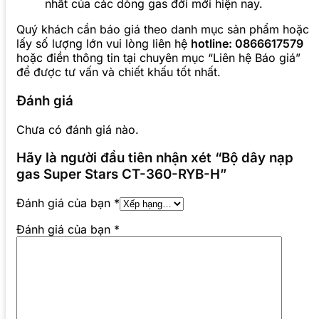
nhất của các dòng gas đời mới hiện nay.
Quý khách cần báo giá theo danh mục sản phẩm hoặc
lấy số lượng lớn vui lòng liên hệ
hotline: 0866617579
hoặc điền thông tin tại chuyên mục “Liên hệ Báo giá”
để được tư vấn và chiết khấu tốt nhất.
Đánh giá
Chưa có đánh giá nào.
Hãy là người đầu tiên nhận xét “Bộ dây nạp
gas Super Stars CT-360-RYB-H”
Đánh giá của bạn
*
Đánh giá của bạn
*