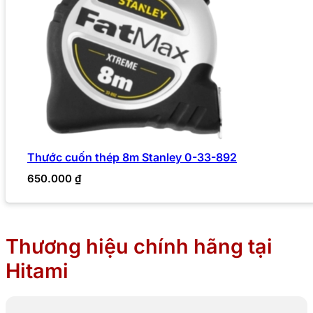
Thước cuốn thép 8m Stanley 0-33-892
650.000
₫
Thương hiệu chính hãng tại
Hitami