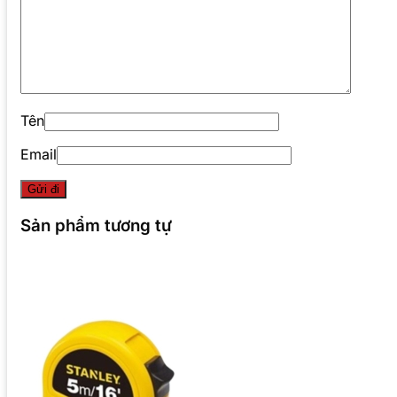
Tên
Email
Sản phẩm tương tự