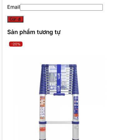
Email
Sản phẩm tương tự
-20%