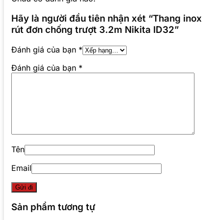
Hãy là người đầu tiên nhận xét “Thang inox
rút đơn chống trượt 3.2m Nikita ID32”
Đánh giá của bạn
*
Đánh giá của bạn
*
Tên
Email
Sản phẩm tương tự