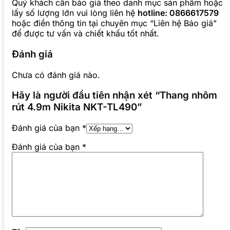
Quý khách cần báo giá theo danh mục sản phẩm hoặc
lấy số lượng lớn vui lòng liên hệ
hotline: 0866617579
hoặc điền thông tin tại chuyên mục “Liên hệ Báo giá”
để được tư vấn và chiết khấu tốt nhất.
Đánh giá
Chưa có đánh giá nào.
Hãy là người đầu tiên nhận xét “Thang nhôm
rút 4.9m Nikita NKT-TL490”
Đánh giá của bạn
*
Đánh giá của bạn
*