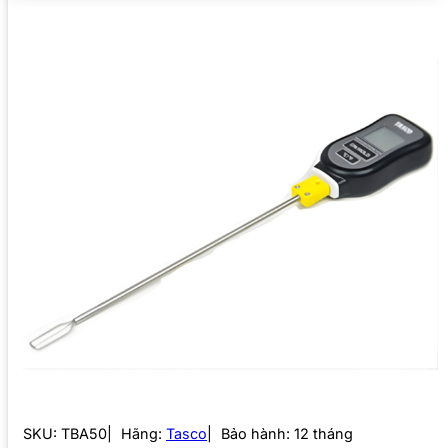
SKU:
TBA50
Hãng:
Tasco
Bảo hành: 12 tháng