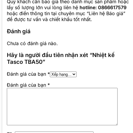
Quý khách cần báo giá theo danh mục sản phẩm hoặc
lấy số lượng lớn vui lòng liên hệ
hotline: 0866617579
hoặc điền thông tin tại chuyên mục “Liên hệ Báo giá”
để được tư vấn và chiết khấu tốt nhất.
Đánh giá
Chưa có đánh giá nào.
Hãy là người đầu tiên nhận xét “Nhiệt kế
Tasco TBA50”
Đánh giá của bạn
*
Đánh giá của bạn
*