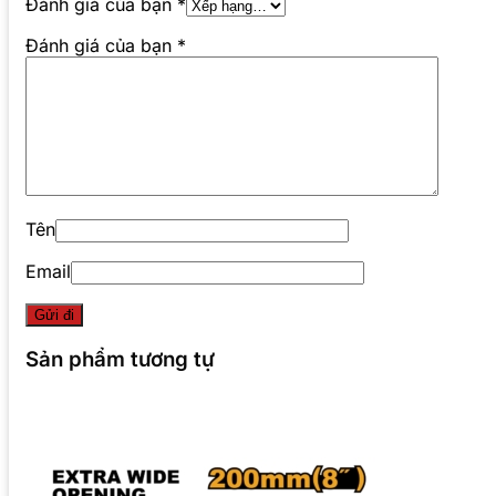
Đánh giá của bạn
*
Đánh giá của bạn
*
Tên
Email
Sản phẩm tương tự