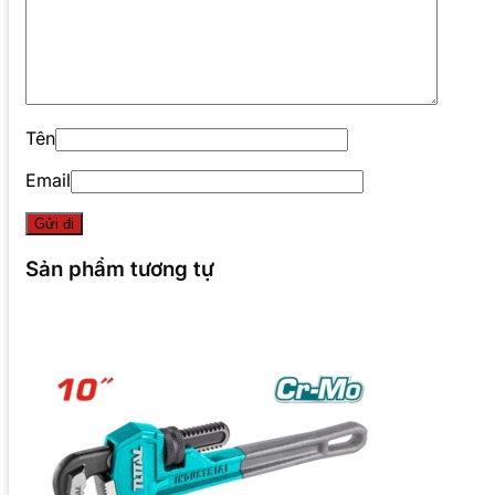
Tên
Email
Sản phẩm tương tự