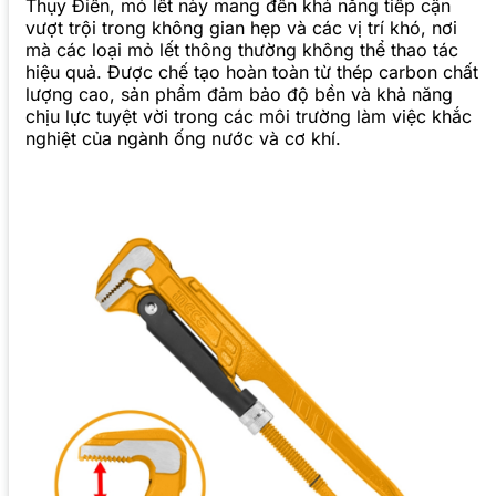
Thụy Điển, mỏ lết này mang đến khả năng tiếp cận
vượt trội trong không gian hẹp và các vị trí khó, nơi
mà các loại mỏ lết thông thường không thể thao tác
hiệu quả. Được chế tạo hoàn toàn từ thép carbon chất
lượng cao, sản phẩm đảm bảo độ bền và khả năng
chịu lực tuyệt vời trong các môi trường làm việc khắc
nghiệt của ngành ống nước và cơ khí.