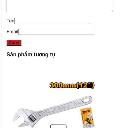
Tên
Email
Sản phẩm tương tự