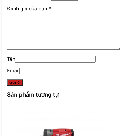
Đánh giá của bạn
*
Tên
Email
Sản phẩm tương tự