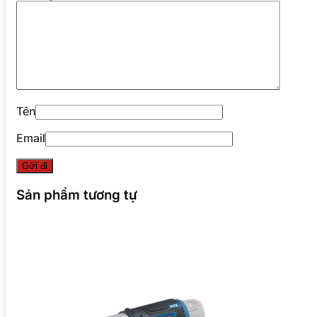
Tên
Email
Sản phẩm tương tự