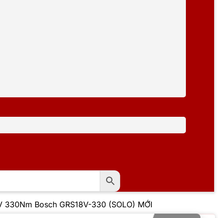
 18V 330Nm Bosch GRS18V-330 (SOLO) MỚI