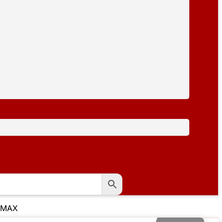
ROMAX