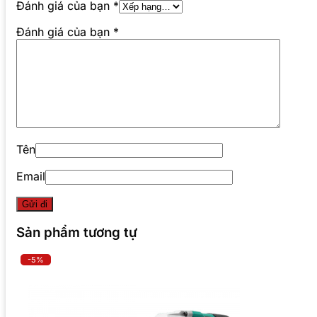
Đánh giá của bạn
*
Đánh giá của bạn
*
Tên
Email
Sản phẩm tương tự
-5%