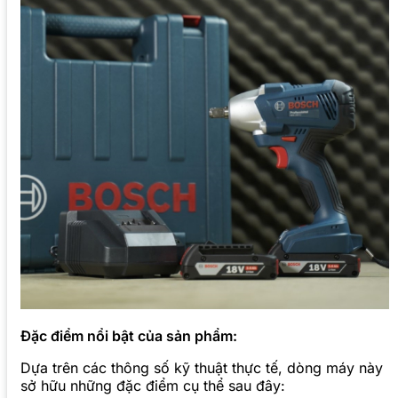
Đặc điểm nổi bật của sản phẩm:
Dựa trên các thông số kỹ thuật thực tế, dòng máy này
sở hữu những đặc điểm cụ thể sau đây: