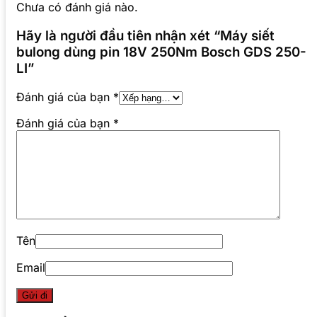
Chưa có đánh giá nào.
Hãy là người đầu tiên nhận xét “Máy siết
bulong dùng pin 18V 250Nm Bosch GDS 250-
LI”
Đánh giá của bạn
*
Đánh giá của bạn
*
Tên
Email