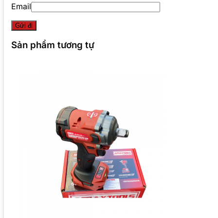
Email
Sản phẩm tương tự