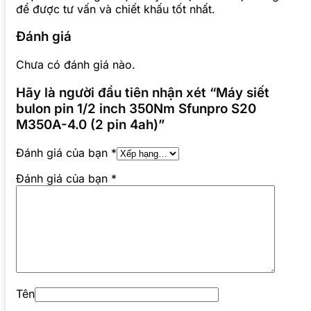
để được tư vấn và chiết khấu tốt nhất.
Đánh giá
Chưa có đánh giá nào.
Hãy là người đầu tiên nhận xét “Máy siết
bulon pin 1/2 inch 350Nm Sfunpro S20
M350A-4.0 (2 pin 4ah)”
Đánh giá của bạn
*
Đánh giá của bạn
*
Tên