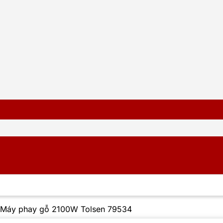
Máy phay gỗ 2100W Tolsen 79534