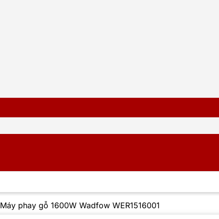
Máy phay gỗ 1600W Wadfow WER1516001