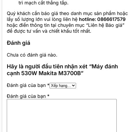
trì mạch cắt thẳng tắp.
Quý khách cần báo giá theo danh mục sản phẩm hoặc
lấy số lượng lớn vui lòng liên hệ
hotline: 0866617579
hoặc điền thông tin tại chuyên mục “Liên hệ Báo giá”
để được tư vấn và chiết khấu tốt nhất.
Đánh giá
Chưa có đánh giá nào.
Hãy là người đầu tiên nhận xét “Máy đánh
cạnh 530W Makita M3700B”
Đánh giá của bạn
*
Đánh giá của bạn
*