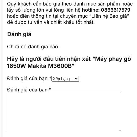
Quý khách cần báo giá theo danh mục sản phẩm hoặc
lấy số lượng lớn vui lòng liên hệ
hotline: 0866617579
hoặc điền thông tin tại chuyên mục “Liên hệ Báo giá”
để được tư vấn và chiết khấu tốt nhất.
Đánh giá
Chưa có đánh giá nào.
Hãy là người đầu tiên nhận xét “Máy phay gỗ
1650W Makita M3600B”
Đánh giá của bạn
*
Đánh giá của bạn
*