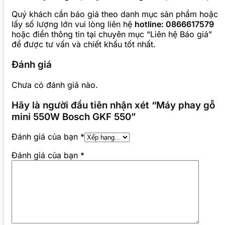
Quý khách cần báo giá theo danh mục sản phẩm hoặc
lấy số lượng lớn vui lòng liên hệ
hotline: 0866617579
hoặc điền thông tin tại chuyên mục “Liên hệ Báo giá”
để được tư vấn và chiết khấu tốt nhất.
Đánh giá
Chưa có đánh giá nào.
Hãy là người đầu tiên nhận xét “Máy phay gỗ
mini 550W Bosch GKF 550”
Đánh giá của bạn
*
Đánh giá của bạn
*