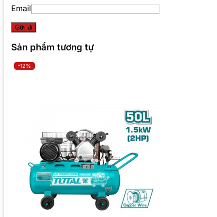
Email
Sản phẩm tương tự
-12%