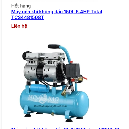
Hết hàng
Máy nén khí không dầu 150L 6.4HP Total
TCS4481508T
Liên hệ