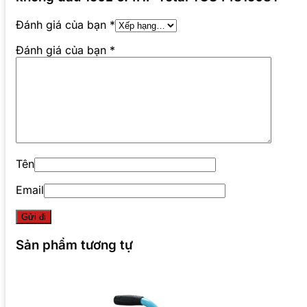
Đánh giá của bạn
*
Đánh giá của bạn
*
Tên
Email
Sản phẩm tương tự