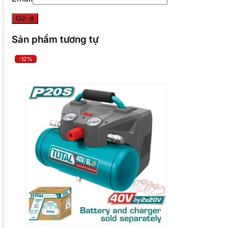
Sản phẩm tương tự
-12%