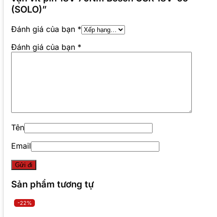
(SOLO)”
Đánh giá của bạn
*
Đánh giá của bạn
*
Tên
Email
Sản phẩm tương tự
-22%