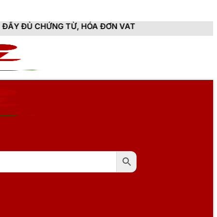
 TỪ, HÓA ĐƠN VAT