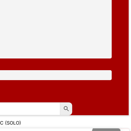
 C (SOLO)