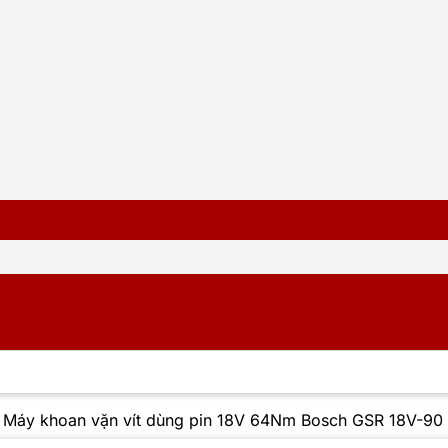
/
Máy khoan vặn vít dùng pin 18V 64Nm Bosch GSR 18V-90