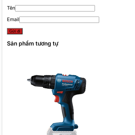
Tên
Email
Sản phẩm tương tự