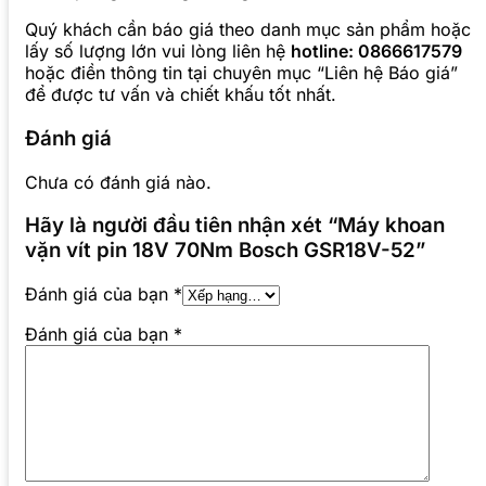
Quý khách cần báo giá theo danh mục sản phẩm hoặc
lấy số lượng lớn vui lòng liên hệ
hotline: 0866617579
hoặc điền thông tin tại chuyên mục “Liên hệ Báo giá”
để được tư vấn và chiết khấu tốt nhất.
Đánh giá
Chưa có đánh giá nào.
Hãy là người đầu tiên nhận xét “Máy khoan
vặn vít pin 18V 70Nm Bosch GSR18V-52”
Đánh giá của bạn
*
Đánh giá của bạn
*