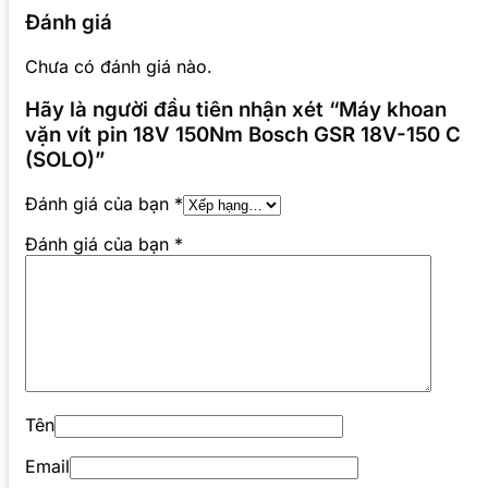
Đánh giá
Chưa có đánh giá nào.
Hãy là người đầu tiên nhận xét “Máy khoan
vặn vít pin 18V 150Nm Bosch GSR 18V-150 C
(SOLO)”
Đánh giá của bạn
*
Đánh giá của bạn
*
Tên
Email