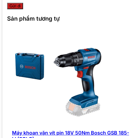
Sản phẩm tương tự
Máy khoan vặn vít pin 18V 50Nm Bosch GSB 185-