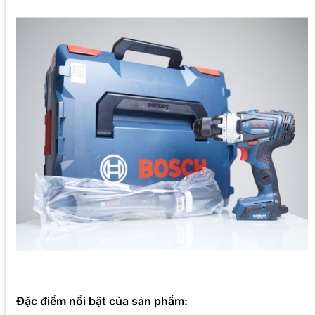
Đặc điểm nổi bật của sản phẩm: