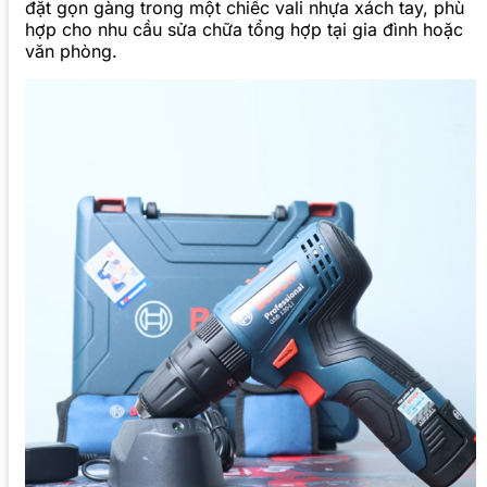
đặt gọn gàng trong một chiếc vali nhựa xách tay, phù
hợp cho nhu cầu sửa chữa tổng hợp tại gia đình hoặc
văn phòng.