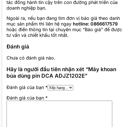
tác đồng hành tin cậy trên con đường phát triển của
doanh nghiệp bạn.
Ngoài ra, nếu bạn đang tìm đơn vị báo giá theo danh
mục sản phẩm thì liên hệ ngay
hotline: 0866617579
hoặc điền thông tin tại chuyên mục “Báo giá” để được
tư vấn và chiết khấu tốt nhất.
Đánh giá
Chưa có đánh giá nào.
Hãy là người đầu tiên nhận xét “Máy khoan
búa dùng pin DCA ADJZ1202E”
Đánh giá của bạn
*
Đánh giá của bạn
*