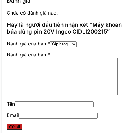
Đánh giá
Chưa có đánh giá nào.
Hãy là người đầu tiên nhận xét “Máy khoan
búa dùng pin 20V Ingco CIDLI200215”
Đánh giá của bạn
*
Đánh giá của bạn
*
Tên
Email