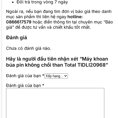
Đổi trả trong vòng 7 ngày
Ngoài ra, nếu bạn đang tìm đơn vị báo giá theo danh
mục sản phẩm thì liên hệ ngay
hotline:
0866617579
hoặc điền thông tin tại chuyên mục “Báo
giá” để được tư vấn và chiết khấu tốt nhất.
Đánh giá
Chưa có đánh giá nào.
Hãy là người đầu tiên nhận xét “Máy khoan
búa pin không chổi than Total TIDLI20968”
Đánh giá của bạn
*
Đánh giá của bạn
*