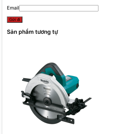
Email
Sản phẩm tương tự