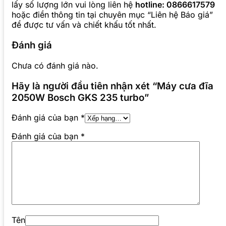
lấy số lượng lớn vui lòng liên hệ
hotline: 0866617579
hoặc điền thông tin tại chuyên mục “Liên hệ Báo giá”
để được tư vấn và chiết khấu tốt nhất.
Đánh giá
Chưa có đánh giá nào.
Hãy là người đầu tiên nhận xét “Máy cưa đĩa
2050W Bosch GKS 235 turbo”
Đánh giá của bạn
*
Đánh giá của bạn
*
Tên