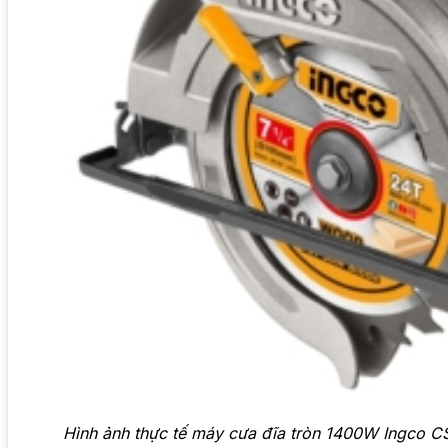
Hình ảnh thực tế máy cưa đĩa tròn 1400W Ingco 