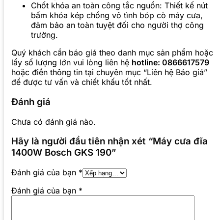
Chốt khóa an toàn công tắc nguồn: Thiết kế nút
bấm khóa kép chống vô tình bóp cò máy cưa,
đảm bảo an toàn tuyệt đối cho người thợ công
trường.
Quý khách cần báo giá theo danh mục sản phẩm hoặc
lấy số lượng lớn vui lòng liên hệ
hotline: 0866617579
hoặc điền thông tin tại chuyên mục “Liên hệ Báo giá”
để được tư vấn và chiết khấu tốt nhất.
Đánh giá
Chưa có đánh giá nào.
Hãy là người đầu tiên nhận xét “Máy cưa đĩa
1400W Bosch GKS 190”
Đánh giá của bạn
*
Đánh giá của bạn
*