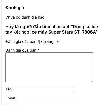
Đánh giá
Chưa có đánh giá nào.
Hãy là người đầu tiên nhận xét “Dụng cụ loe
tay kết hợp loe máy Super Stars ST-R806A”
Đánh giá của bạn
*
Đánh giá của bạn
*
Tên
Email