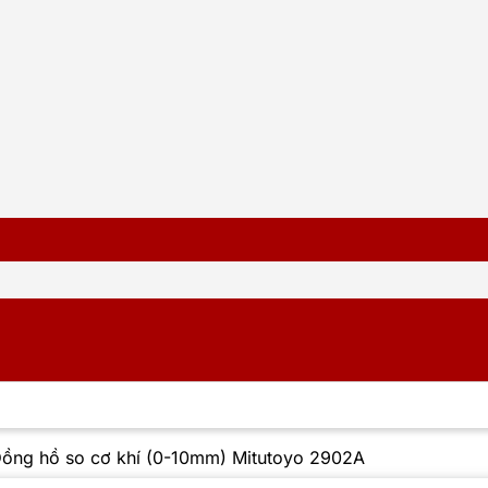
ồng hồ so cơ khí (0-10mm) Mitutoyo 2902A