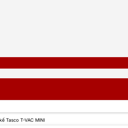
kế Tasco T-VAC MINI