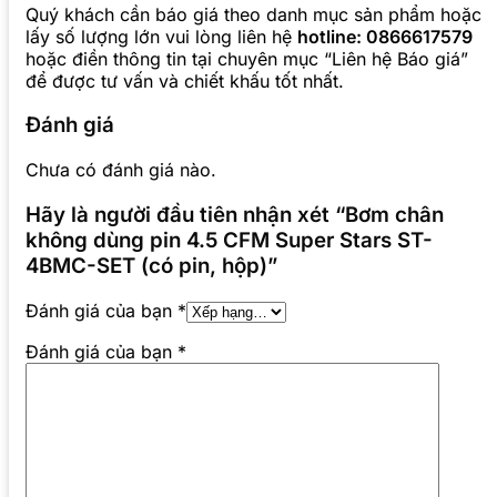
Quý khách cần báo giá theo danh mục sản phẩm hoặc
lấy số lượng lớn vui lòng liên hệ
hotline: 0866617579
hoặc điền thông tin tại chuyên mục “Liên hệ Báo giá”
để được tư vấn và chiết khấu tốt nhất.
Đánh giá
Chưa có đánh giá nào.
Hãy là người đầu tiên nhận xét “Bơm chân
không dùng pin 4.5 CFM Super Stars ST-
4BMC-SET (có pin, hộp)”
Đánh giá của bạn
*
Đánh giá của bạn
*