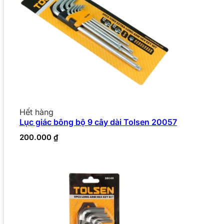
Hết hàng
Lục giác bông bộ 9 cây dài Tolsen 20057
200.000
₫