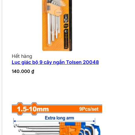
Hết hàng
Lục giác bộ 9 cây ngắn Tolsen 20048
140.000
₫