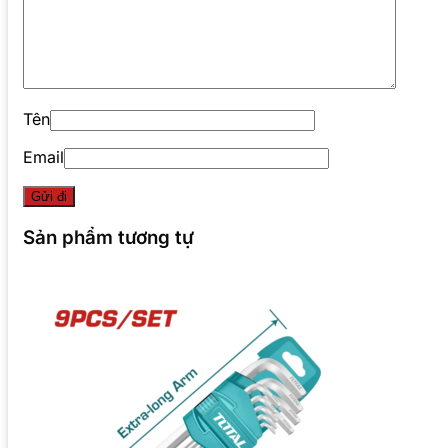
Tên
Email
Sản phẩm tương tự