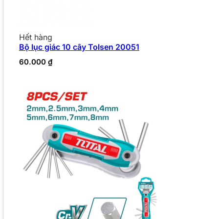
Hết hàng
Bộ lục giác 10 cây Tolsen 20051
60.000
₫