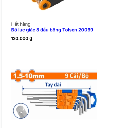
Hết hàng
Bộ lục giác 8 đầu bông Tolsen 20069
120.000
₫