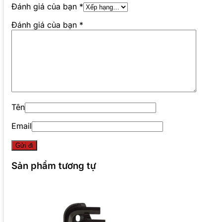
Đánh giá của bạn
*
Đánh giá của bạn
*
Tên
Email
Sản phẩm tương tự