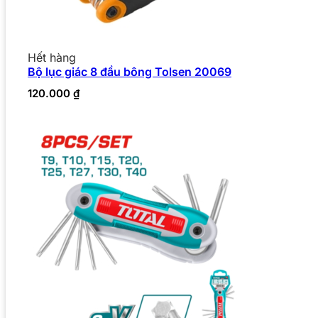
Hết hàng
Bộ lục giác 8 đầu bông Tolsen 20069
120.000
₫