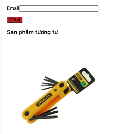
Email
Sản phẩm tương tự