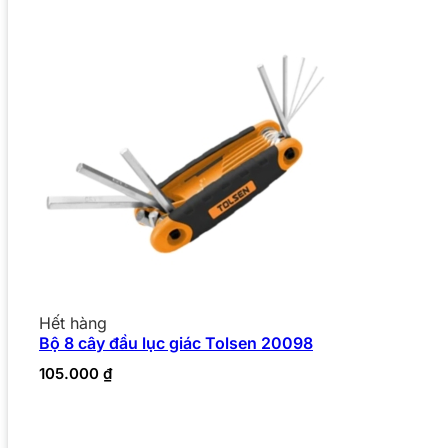
Hết hàng
Bộ 8 cây đầu lục giác Tolsen 20098
105.000
₫