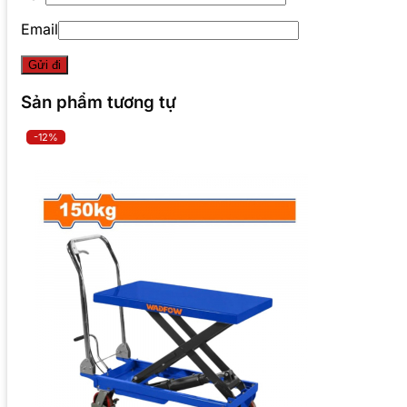
Email
Sản phẩm tương tự
-12%