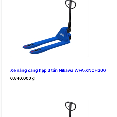
Xe nâng càng hẹp 3 tấn Nikawa WFA-XNCH300
6.840.000
₫