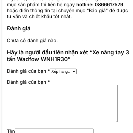
mục sản phẩm thì liên hệ ngay
hotline: 0866617579
hoặc điền thông tin tại chuyên mục “Báo giá” để được
tư vấn và chiết khấu tốt nhất.
Đánh giá
Chưa có đánh giá nào.
Hãy là người đầu tiên nhận xét “Xe nâng tay 3
tấn Wadfow WNH1R30”
Đánh giá của bạn
*
Đánh giá của bạn
*
Tên