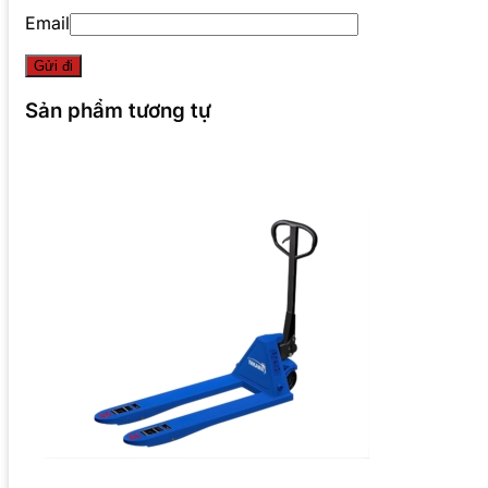
Email
Sản phẩm tương tự