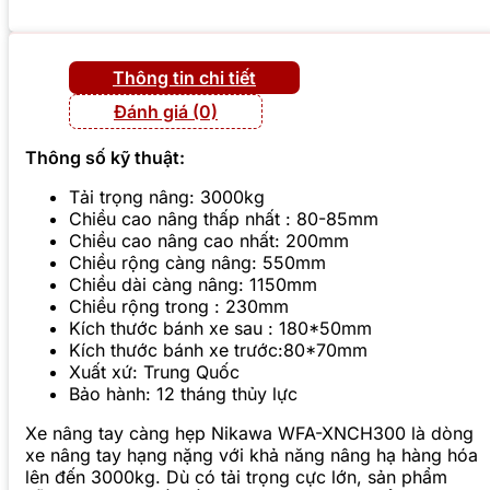
Thông tin chi tiết
Đánh giá (0)
Thông số kỹ thuật:
Tải trọng nâng: 3000kg
Chiều cao nâng thấp nhất : 80-85mm
Chiều cao nâng cao nhất: 200mm
Chiều rộng càng nâng: 550mm
Chiều dài càng nâng: 1150mm
Chiều rộng trong : 230mm
Kích thước bánh xe sau : 180*50mm
Kích thước bánh xe trước:80*70mm
Xuất xứ: Trung Quốc
Bảo hành: 12 tháng thủy lực
Xe nâng tay càng hẹp Nikawa WFA-XNCH300 là dòng
xe nâng tay hạng nặng với khả năng nâng hạ hàng hóa
lên đến 3000kg. Dù có tải trọng cực lớn, sản phẩm