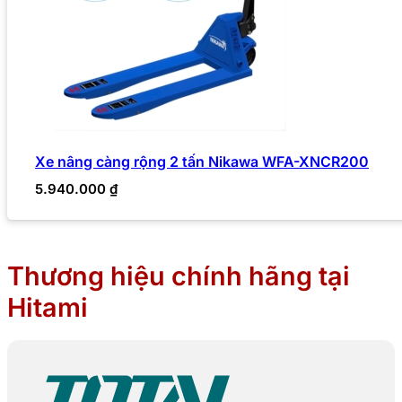
Xe nâng càng rộng 2 tấn Nikawa WFA-XNCR200
5.940.000
₫
Thương hiệu chính hãng tại
Hitami